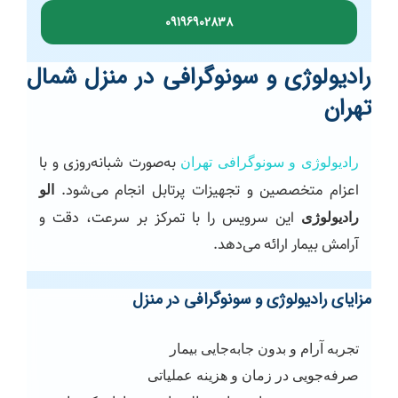
09196902838
رادیولوژی و سونوگرافی در منزل شمال
تهران
به‌صورت شبانه‌روزی و با
رادیولوژی و سونوگرافی تهران
اعزام متخصصین و تجهیزات پرتابل انجام می‌شود.
الو
این سرویس را با تمرکز بر سرعت، دقت و
رادیولوژی
آرامش بیمار ارائه می‌دهد.
مزایای رادیولوژی و سونوگرافی در منزل
تجربه آرام و بدون جابه‌جایی بیمار
صرفه‌جویی در زمان و هزینه عملیاتی