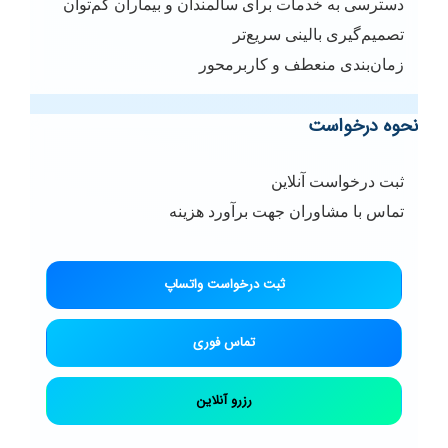
دسترسی به خدمات برای سالمندان و بیماران کم‌توان
تصمیم‌گیری بالینی سریع‌تر
زمان‌بندی منعطف و کاربرمحور
نحوه درخواست
ثبت درخواست آنلاین
تماس با مشاوران جهت برآورد هزینه
ثبت درخواست واتساپ
تماس فوری
رزرو آنلاین