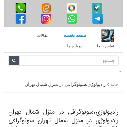
صفحه نخست
مقالات
تماس با ما
درباره ما
```
خانه
رادیولوژی،سونوگرافی در منزل شمال تهران
رادیولوژی،سونوگرافی در منزل شمال تهران
رادیولوژی در منزل شمال تهران سونوگرافی