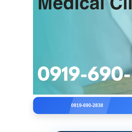
0919-690-2838