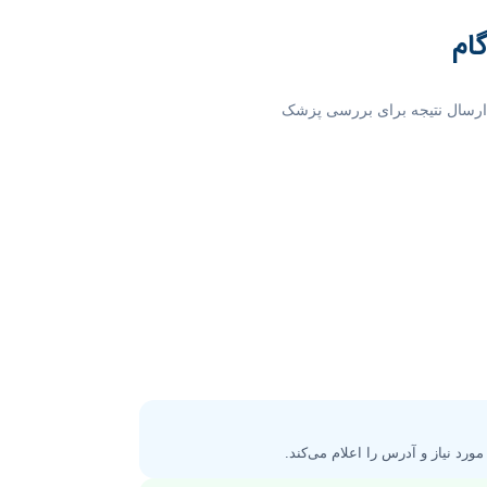
گام
 و ارسال نتیجه برای بررسی پزشک
مورد نیاز و آدرس را اعلام می‌کند.