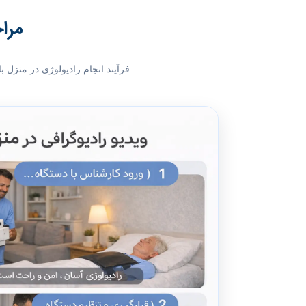
مراح
فرآیند انجام رادیولوژی در منزل 