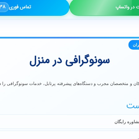
838
تماس فوری
 در واتساپ
ان
سونوگرافی در منزل
زشکان و متخصصان مجرب و دستگاه‌های پیشرفته پرتابل، خدمات سونوگرافی را در
ست
شاوره رایگان