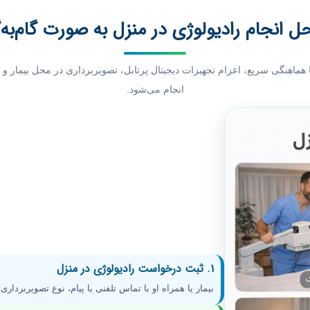
ل انجام رادیولوژی در منزل به صورت گام‌به‌
با هماهنگی سریع، اعزام تجهیزات دیجیتال پرتابل، تصویربرداری در محل بیمار
انجام می‌شود.
۱. ثبت درخواست رادیولوژی در منزل
بیمار یا همراه او با تماس تلفنی یا پیام، نوع تصویربرداری 