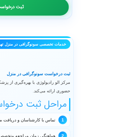
ثبت درخواست
خدمات تخصصی سونوگرافی در منزل تهر
ثبت درخواست سونوگرافی در منزل
مرکز الو رادیولوژی با بهره‌گیری از پ
حضوری ارائه می‌کند.
مراحل ثبت درخوا
1
تماس با کارشناسان و دریافت م
2
هماهنگی زمان مراجعه متخصص