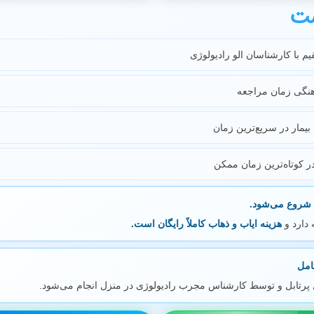
ست
 با کارشناسان الو رادیولوژی
هنگی زمان مراجعه
مار در سریع‌ترین زمان
ر کوتاه‌ترین زمان ممکن
 دارد و
هزینه ایاب و ذهاب کاملاً رایگان است.
ل پرتابل و توسط کارشناس مجرب رادیولوژی در منزل انجام می‌شود.