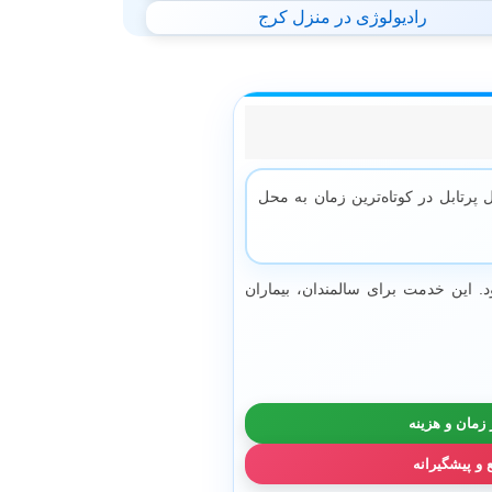
رادیولوژی در منزل کرج
پرتابل در کوتاه‌ترین زمان به محل
. این خدمت برای سالمندان، بیماران
زمان و هزینه
و پیشگیرانه