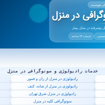
کی هوشمند
رافی در منزل
ل پیشرفته در محل بیمار
تخصصی
خدمات ۲۴ ساعته
خدمات رادیولوژی و سونوگرافی در منزل
رادیولوژی در منزل از ران و فمور
رادیولوژی در منزل از شانه، کتف
رادیولوژی در منزل شرق تهران
سونوگرافی کلیه در منزل