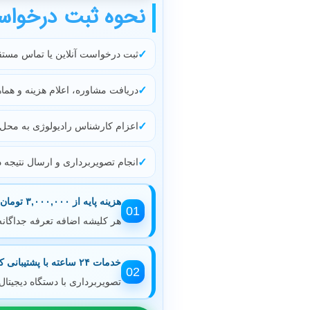
نحوه ثبت درخوا
ثبت درخواست آنلاین یا تماس مستقیم
دریافت مشاوره، اعلام هزینه و هما
اعزام کارشناس رادیولوژی به محل بی
انجام تصویربرداری و ارسال نتیجه د
هزینه پایه از ۳,۰۰۰,۰۰۰ تومان شروع می‌شود.
01
هر کلیشه اضافه تعرفه جداگانه
خدمات ۲۴ ساعته با پشتیبانی کامل
02
تصویربرداری با دستگاه دیجیتا