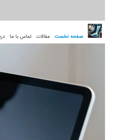
صفحه نخست
مقالات
تماس با ما
درب