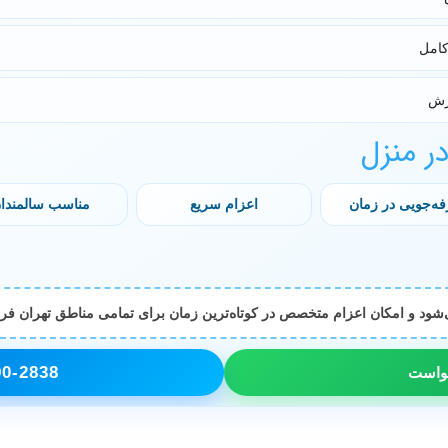
کامل
رش
ر منزل
ه‌جویی در زمان
اعزام سریع
مناسب سالمندا
شود و امکان اعزام متخصص در کوتاه‌ترین زمان برای تمامی مناطق تهران فر
90-2838
خواست