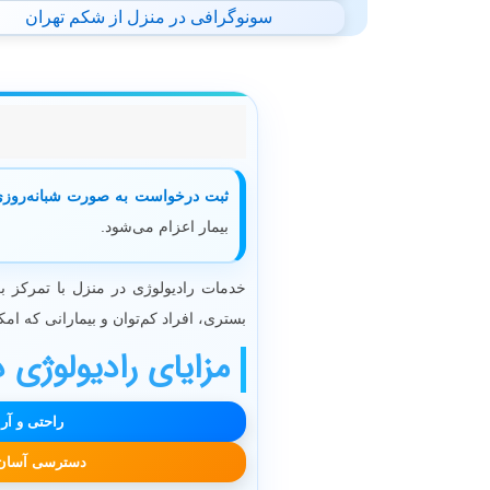
سونوگرافی در منزل از شکم تهران
ثبت درخواست به صورت شبانه‌روزی
بیمار اعزام می‌شود.
خدمات رادیولوژی در منزل با تمرکز ب
بستری، افراد کم‌توان و بیمارانی که ام
مزایای رادیولوژی د
راحتی و آر
دسترسی آسان ب