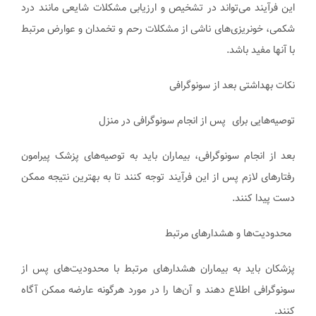
این فرآیند می‌تواند در تشخیص و ارزیابی مشکلات شایعی مانند درد
شکمی، خونریزی‌های ناشی از مشکلات رحم و تخمدان و عوارض مرتبط
با آنها مفید باشد.
نکات بهداشتی بعد از سونوگرافی
توصیه‌هایی برای پس از انجام سونوگرافی در منزل
بعد از انجام سونوگرافی، بیماران باید به توصیه‌های پزشک پیرامون
رفتارهای لازم پس از این فرآیند توجه کنند تا به بهترین نتیجه ممکن
دست پیدا کنند.
محدودیت‌ها و هشدارهای مرتبط
پزشکان باید به بیماران هشدارهای مرتبط با محدودیت‌های پس از
سونوگرافی اطلاع دهند و آن‌ها را در مورد هرگونه عارضه ممکن آگاه
کنند.