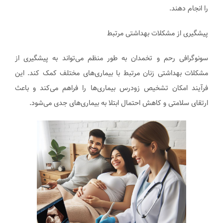
را انجام دهند.
پیشگیری از مشکلات بهداشتی مرتبط
سونوگرافی رحم و تخمدان به طور منظم می‌تواند به پیشگیری از
مشکلات بهداشتی زنان مرتبط با بیماری‌های مختلف کمک کند. این
فرآیند امکان تشخیص زودرس بیماری‌ها را فراهم می‌کند و باعث
ارتقای سلامتی و کاهش احتمال ابتلا به بیماری‌های جدی می‌شود.