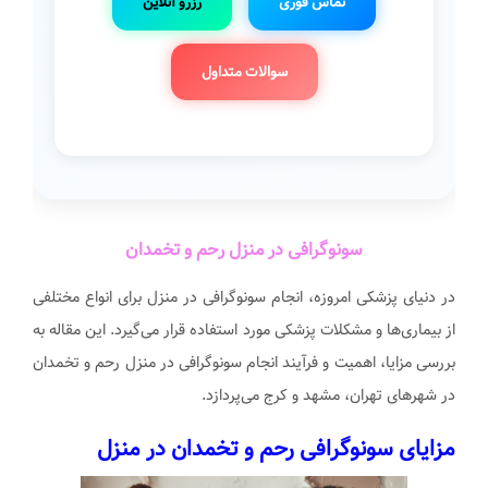
تماس فوری
رزرو آنلاین
سوالات متداول
سونوگرافی در منزل رحم و تخمدان
در دنیای پزشکی امروزه، انجام سونوگرافی در منزل برای انواع مختلفی
از بیماری‌ها و مشکلات پزشکی مورد استفاده قرار می‌گیرد. این مقاله به
بررسی مزایا، اهمیت و فرآیند انجام سونوگرافی در منزل رحم و تخمدان
در شهرهای تهران، مشهد و کرج می‌پردازد.
مزایای سونوگرافی رحم و تخمدان در منزل