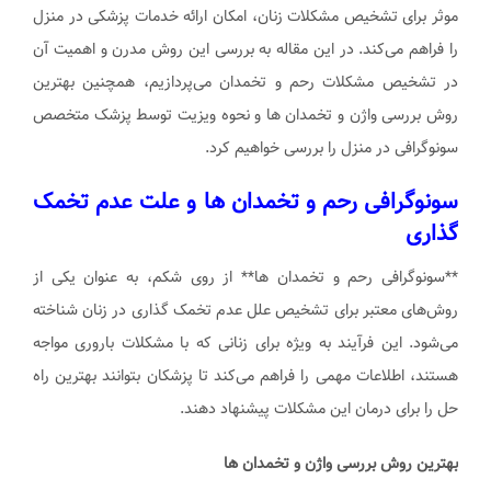
موثر برای تشخیص مشکلات زنان، امکان ارائه خدمات پزشکی در منزل
را فراهم می‌کند. در این مقاله به بررسی این روش مدرن و اهمیت آن
در تشخیص مشکلات رحم و تخمدان می‌پردازیم، همچنین بهترین
روش بررسی واژن و تخمدان ها و نحوه ویزیت توسط پزشک متخصص
سونوگرافی در منزل را بررسی خواهیم کرد.
سونوگرافی رحم و تخمدان ها و علت عدم تخمک
گذاری
**سونوگرافی رحم و تخمدان ها** از روی شکم، به عنوان یکی از
روش‌های معتبر برای تشخیص علل عدم تخمک گذاری در زنان شناخته
می‌شود. این فرآیند به ویژه برای زنانی که با مشکلات باروری مواجه
هستند، اطلاعات مهمی را فراهم می‌کند تا پزشکان بتوانند بهترین راه
حل را برای درمان این مشکلات پیشنهاد دهند.
بهترین روش بررسی واژن و تخمدان ها