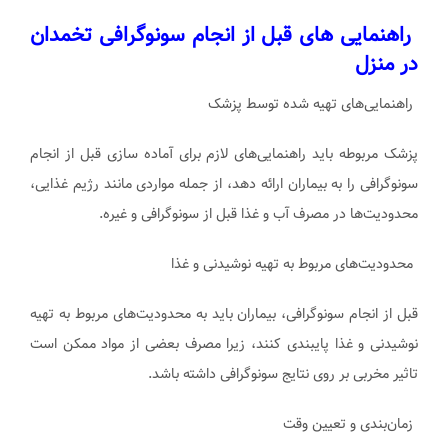
راهنمایی های قبل از انجام سونوگرافی تخمدان
در منزل
راهنمایی‌های تهیه شده توسط پزشک
پزشک مربوطه باید راهنمایی‌های لازم برای آماده سازی قبل از انجام
سونوگرافی را به بیماران ارائه دهد، از جمله مواردی مانند رژیم غذایی،
محدودیت‌ها در مصرف آب و غذا قبل از سونوگرافی و غیره.
محدودیت‌های مربوط به تهیه نوشیدنی و غذا
قبل از انجام سونوگرافی، بیماران باید به محدودیت‌های مربوط به تهیه
نوشیدنی و غذا پایبندی کنند، زیرا مصرف بعضی از مواد ممکن است
تاثیر مخربی بر روی نتایج سونوگرافی داشته باشد.
زمان‌بندی و تعیین وقت