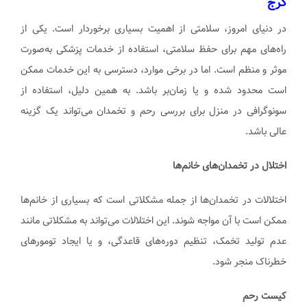
کرج
در دنیای امروز، سلامتی از اهمیت بسیاری برخوردار است. یکی از
راه‌های مهم برای حفظ سلامتی، استفاده از خدمات پزشکی به‌صورت
موثر و منظم است. اما در برخی موارد، دسترسی به این خدمات ممکن
است محدود شده و یا زمان‌بر باشد. به همین دلیل، استفاده از
سونوگرافی در منزل برای بررسی رحم و تخمدان می‌تواند یک گزینه
عالی باشد.
اختلال در تخمدان‌های خانم‌ها
اختلالات در تخمدان‌ها از جمله مشکلاتی است که بسیاری از خانم‌ها
ممکن است با آن مواجه شوند. این اختلالات می‌تواند به مشکلاتی مانند
عدم تولید تخمک، تنظیم دوره‌های قاعدگی، و یا ایجاد تومورهای
خطرناک منجر شود.
کیست رحم