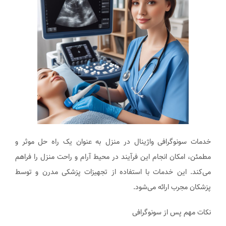
خدمات سونوگرافی واژینال در منزل به عنوان یک راه حل موثر و
مطمئن، امکان انجام این فرآیند در محیط آرام و راحت منزل را فراهم
می‌کند. این خدمات با استفاده از تجهیزات پزشکی مدرن و توسط
پزشکان مجرب ارائه می‌شود.
نکات مهم پس از سونوگرافی