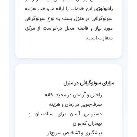
رادیولوژی
این خدمات را ارائه می‌دهد. هزینه
سونوگرافی در منزل بسته به نوع سونوگرافی
مورد نیاز و فاصله محل درخواست از مرکز،
متفاوت است.
مزایای سونوگرافی در منزل
راحتی و آرامش در محیط خانه
صرفه‌جویی در زمان و هزینه
دسترسی آسان برای سالمندان و
بیماران کم‌توان
پیشگیری و تشخیص سریع‌تر