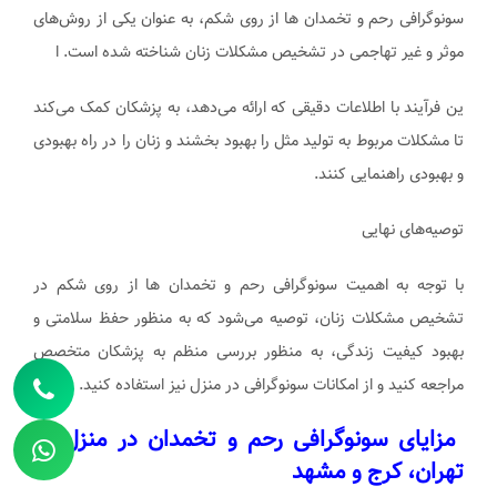
سونوگرافی رحم و تخمدان ها از روی شکم، به عنوان یکی از روش‌های
موثر و غیر تهاجمی در تشخیص مشکلات زنان شناخته شده است. ا
ین فرآیند با اطلاعات دقیقی که ارائه می‌دهد، به پزشکان کمک می‌کند
تا مشکلات مربوط به تولید مثل را بهبود بخشند و زنان را در راه بهبودی
و بهبودی راهنمایی کنند.
توصیه‌های نهایی
با توجه به اهمیت سونوگرافی رحم و تخمدان ها از روی شکم در
تشخیص مشکلات زنان، توصیه می‌شود که به منظور حفظ سلامتی و
بهبود کیفیت زندگی، به منظور بررسی منظم به پزشکان متخصص
مراجعه کنید و از امکانات سونوگرافی در منزل نیز استفاده کنید.
مزایای سونوگرافی رحم و تخمدان در منزل در
تهران، کرج و مشهد