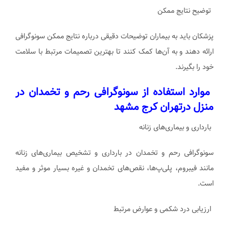
توضیح نتایج ممکن
پزشکان باید به بیماران توضیحات دقیقی درباره نتایج ممکن سونوگرافی
ارائه دهند و به آن‌ها کمک کنند تا بهترین تصمیمات مرتبط با سلامت
خود را بگیرند.
موارد استفاده از سونوگرافی رحم و تخمدان در
منزل درتهران کرج مشهد
بارداری و بیماری‌های زنانه
سونوگرافی رحم و تخمدان در بارداری و تشخیص بیماری‌های زنانه
مانند فیبروم، پلی‌پ‌ها، نقص‌های تخمدان و غیره بسیار موثر و مفید
است.
ارزیابی درد شکمی و عوارض مرتبط