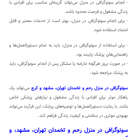
- انجام سونوگرافی در منزل می‌تواند گزینه‌ای مناسب برای افرادی با
زندگی مشغول و فرصت محدود باشد.
- برای انجام سونوگرافی در منزل، بهتر است از خدمات معتبر و قابل
اعتماد استفاده شود.
- برای استفاده از سونوگرافی در منزل، باید به تمام دستورالعمل‌ها و
راهنمایی‌های پزشک پایبند بود.
- در صورت بروز هرگونه عارضه یا مشکل پس از انجام سونوگرافی، باید
به پزشک مراجعه شود.
سونوگرافی در منزل رحم و تخمدان تهران، مشهد و کرج
می‌تواند یک
راهکار موثر برای افرادی با زندگی مشغول و نیازهای پزشکی خاص
باشد. با رعایت دستورالعمل‌ها و توصیه‌های پزشک، این فرآیند می‌تواند
بهبودی موثری در سلامتی و کیفیت زندگی فراهم کند.
سونوگرافی در منزل رحم و تخمدان تهران، مشهد، و