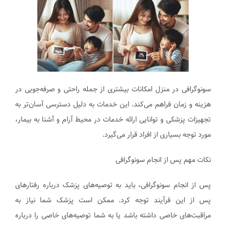
سونوگرافی در منزل امکانات بیشتری از جمله راحتی و صرفه‌جویی در
هزینه و زمان فراهم می‌کند. این خدمات به دلیل دسترسی آسان‌تر به
تجهیزات پزشکی و توانایی ارائه خدمات در محیط آرام و آشنا به بیمار،
مورد توجه بسیاری از افراد قرار می‌گیرد.
نکات مهم پس از انجام سونوگرافی
پس از انجام سونوگرافی، باید به توصیه‌های پزشک درباره رفتارهای
پس از این فرآیند توجه کرد. ممکن است پزشک شما نیاز به
مراقبت‌های خاصی داشته باشد یا به شما توصیه‌های خاصی را درباره