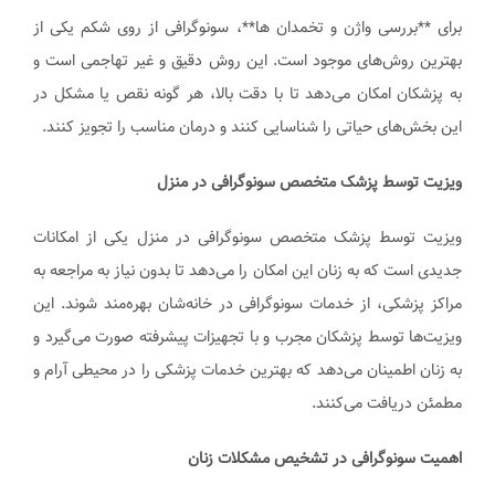
برای **بررسی واژن و تخمدان ها**، سونوگرافی از روی شکم یکی از
بهترین روش‌های موجود است. این روش دقیق و غیر تهاجمی است و
به پزشکان امکان می‌دهد تا با دقت بالا، هر گونه نقص یا مشکل در
این بخش‌های حیاتی را شناسایی کنند و درمان مناسب را تجویز کنند.
ویزیت توسط پزشک متخصص سونوگرافی در منزل
ویزیت توسط پزشک متخصص سونوگرافی در منزل یکی از امکانات
جدیدی است که به زنان این امکان را می‌دهد تا بدون نیاز به مراجعه به
مراکز پزشکی، از خدمات سونوگرافی در خانه‌شان بهره‌مند شوند. این
ویزیت‌ها توسط پزشکان مجرب و با تجهیزات پیشرفته صورت می‌گیرد و
به زنان اطمینان می‌دهد که بهترین خدمات پزشکی را در محیطی آرام و
مطمئن دریافت می‌کنند.
اهمیت سونوگرافی در تشخیص مشکلات زنان