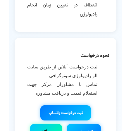
انعطاف در تعیین زمان انجام
رادیولوژی
نحوه درخواست
ثبت درخواست آنلاین از طریق سایت
الو رادیولوژی سونوگرافی
تماس با مشاوران مرکز جهت
استعلام قیمت و دریافت مشاوره
ثبت درخواست واتساپ