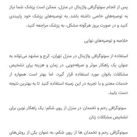
پس از انجام سونوگرافی واژینال در منزل، ممکن است پزشک شما نیاز
به توصیه‌های خاصی داشته باشد. به توصیه‌های پزشک خود پایبندی
کنید و در صورت بروز هرگونه مشکل، به پزشک مراجعه کنید.
خلاصه و توصیه‌های نهایی
استفاده از سونوگرافی واژینال در منزل تهران، کرج و مشهد می‌تواند به
عنوان یک راهکار موثر و صرفه‌جویی در زمان و هزینه برای تشخیص
مشکلات بانوان مورد استفاده قرار گیرد. اما بهتر است همواره از
خدمات معتبر و با تجربه در این زمینه استفاده کنید تا به بهترین نتیجه
دست یابید.
سونوگرافی رحم و تخمدان در منزل از روی شکم: یک راهکار نوین برای
تشخیص مشکلات زنان
سونوگرافی رحم و تخمدان ها از روی شکم، به عنوان یکی از روش‌های