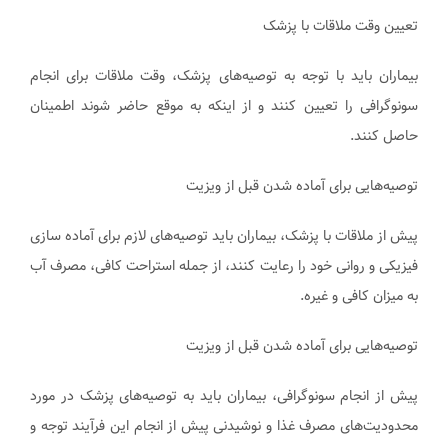
تعیین وقت ملاقات با پزشک
بیماران باید با توجه به توصیه‌های پزشک، وقت ملاقات برای انجام
سونوگرافی را تعیین کنند و از اینکه به موقع حاضر شوند اطمینان
حاصل کنند.
توصیه‌هایی برای آماده شدن قبل از ویزیت
پیش از ملاقات با پزشک، بیماران باید توصیه‌های لازم برای آماده سازی
فیزیکی و روانی خود را رعایت کنند، از جمله استراحت کافی، مصرف آب
به میزان کافی و غیره.
توصیه‌هایی برای آماده شدن قبل از ویزیت
پیش از انجام سونوگرافی، بیماران باید به توصیه‌های پزشک در مورد
محدودیت‌های مصرف غذا و نوشیدنی پیش از انجام این فرآیند توجه و