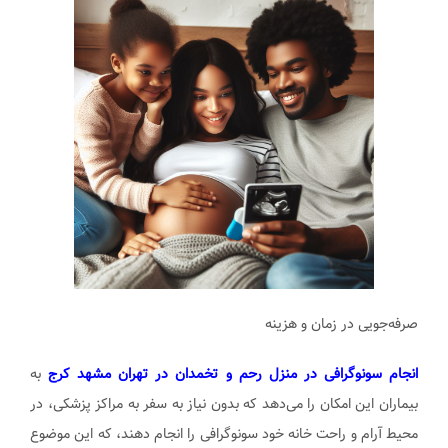
صرفه‌جویی در زمان و هزینه
انجام سونوگرافی در منزل رحم و تخمدان در تهران مشهد کرج
به
بیماران این امکان را می‌دهد که بدون نیاز به سفر به مراکز پزشکی، در
محیط آرام و راحت خانه خود سونوگرافی را انجام دهند، که این موضوع