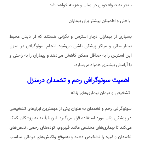
منجر به صرفه‌جویی در زمان و هزینه خواهد شد.
راحتی و اطمینان بیشتر برای بیماران
بسیاری از بیماران دچار استرس و نگرانی هستند که از دیدن محیط
بیمارستانی و مراکز پزشکی ناشی می‌شود. انجام سونوگرافی در منزل
این استرس را به حداقل ممکن کاهش می‌دهد و بیماران را به راحتی و
با آرامش بیشتری همراه می‌سازد.
اهمیت سونوگرافی رحم و تخمدان درمنزل
تشخیص و درمان بیماری‌های زنانه
سونوگرافی رحم و تخمدان به عنوان یکی از مهمترین ابزارهای تشخیصی
در پزشکی زنان مورد استفاده قرار می‌گیرد. این فرآیند به پزشکان کمک
می‌کند تا بیماری‌های مختلفی مانند فیبروم، توده‌های رحمی، نقص‌های
تخمدان و غیره را تشخیص دهند و به‌موقع واکنش‌های درمانی مناسب