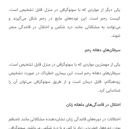
یکی دیگر از مواردی که با سونوگرافی در منزل قابل تشخیص است،
کیست رحم است. این توده‌های مایع در رحم شکل می‌گیرند و
می‌توانند به مشکلاتی مانند درد شکمی و اختلال در قاعدگی منجر
شوند.
سرطان‌های دهانه رحم
یکی از مهمترین مواردی که با سونوگرافی در منزل قابل تشخیص است،
سرطان‌های دهانه رحم است. این بیماری خطرناک در صورت تشخیص
زودهنگام، قابل درمان است و از طریق سونوگرافی می‌توان آن را
شناسایی کرد.
اختلال در قاعدگی‌های ماهانه زنان
اختلالات در دوره‌های قاعدگی زنان نشان‌دهنده مشکلاتی مانند نامنظم
بودن دوره‌ها، خونریزی زیاد یا کم، و یا درد شکمی می‌باشد. سونوگرافی