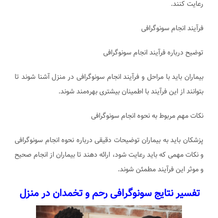
رعایت کنند.
فرآیند انجام سونوگرافی
توضیح درباره فرآیند انجام سونوگرافی
بیماران باید با مراحل و فرآیند انجام سونوگرافی در منزل آشنا شوند تا
بتوانند از این فرآیند با اطمینان بیشتری بهره‌مند شوند.
نکات مهم مربوط به نحوه انجام سونوگرافی
پزشکان باید به بیماران توضیحات دقیقی درباره نحوه انجام سونوگرافی
و نکات مهمی که باید رعایت شود، ارائه دهند تا بیماران از انجام صحیح
و موثر این فرآیند مطمئن شوند.
تفسیر نتایج سونوگرافی رحم و تخمدان در منزل