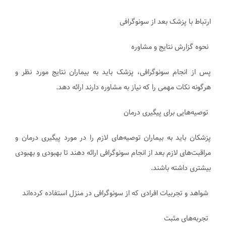
ارتباط با پزشک بعد از سونوگرافی
نحوه گزارش نتایج و مشاوره
پس از انجام سونوگرافی، پزشک باید به بیماران نتایج مورد نظر و
هرگونه نکات مهمی را که نیاز به مشاوره دارند ارائه دهد.
توصیه‌هایی برای پیگیری درمان
پزشکان باید به بیماران توصیه‌های لازم را در مورد پیگیری درمان و
مراقبت‌های لازم بعد از انجام سونوگرافی ارائه دهند تا بهبودی و بهبودی
بیشتری داشته باشند.
شواهد و تجربیات افرادی که از سونوگرافی در منزل استفاده کرده‌اند
تجربه‌های مثبت