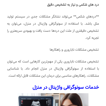
درد های شکمی و نیاز به تشخیص دقیق
**درد‌های شکمی** می‌تواند نشانگر مشکلات جدی در سیستم تولید
مثل باشد. با استفاده از سونوگرافی واژینال در منزل، می‌توان به
تشخیص دقیقتری از علت این دردها دست یافت و بهبودی سریعتری را
تجربه کرد.
تشخیص مشکلات ناباروری و راهکارها
تشخیص مشکلات ناباروری یکی از مهم‌ترین کارهایی است که می‌توان
با استفاده از سونوگرافی واژینال در منزل انجام داد. با شناسایی
مشکلات، راهکارهای مناسبی برای درمان این مشکلات قابل ارائه است.
خدمات سونوگرافی واژینال در منزل