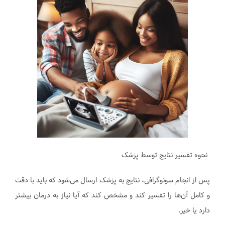
نحوه تفسیر نتایج توسط پزشک
پس از انجام سونوگرافی، نتایج به پزشک ارسال می‌شود که باید با دقت
و کامل آن‌ها را تفسیر کند و مشخص کند که آیا نیاز به درمان بیشتر
دارد یا خیر.