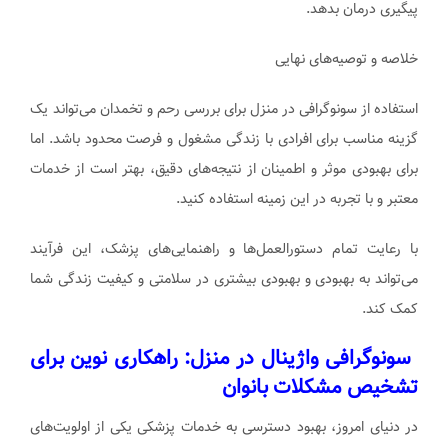
پیگیری درمان بدهد.
خلاصه و توصیه‌های نهایی
استفاده از سونوگرافی در منزل برای بررسی رحم و تخمدان می‌تواند یک
گزینه مناسب برای افرادی با زندگی مشغول و فرصت محدود باشد. اما
برای بهبودی موثر و اطمینان از نتیجه‌های دقیق، بهتر است از خدمات
معتبر و با تجربه در این زمینه استفاده کنید.
با رعایت تمام دستورالعمل‌ها و راهنمایی‌های پزشک، این فرآیند
می‌تواند به بهبودی و بهبودی بیشتری در سلامتی و کیفیت زندگی شما
کمک کند.
سونوگرافی واژینال در منزل: راهکاری نوین برای
تشخیص مشکلات بانوان
در دنیای امروز، بهبود دسترسی به خدمات پزشکی یکی از اولویت‌های