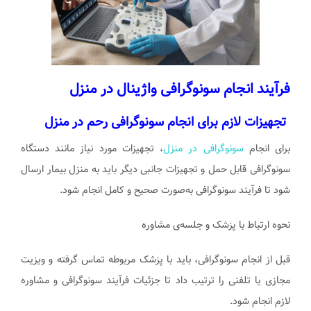
فرآیند انجام سونوگرافی واژینال در منزل
تجهیزات لازم برای انجام سونوگرافی رحم در منزل
برای انجام
سونوگرافی در منزل
، تجهیزات مورد نیاز مانند دستگاه
سونوگرافی قابل حمل و تجهیزات جانبی دیگر باید به منزل بیمار ارسال
شود تا فرآیند سونوگرافی به‌صورت صحیح و کامل انجام شود.
نحوه ارتباط با پزشک و جلسه‌ی مشاوره
قبل از انجام سونوگرافی، باید با پزشک مربوطه تماس گرفته و ویزیت
مجازی یا تلفنی را ترتیب داد تا جزئیات فرآیند سونوگرافی و مشاوره
لازم انجام شود.