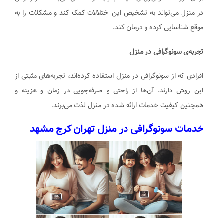
در منزل می‌تواند به تشخیص این اختلالات کمک کند و مشکلات را به
موقع شناسایی کرده و درمان کند.
تجربه‌ی سونوگرافی در منزل
افرادی که از سونوگرافی در منزل استفاده کرده‌اند، تجربه‌های مثبتی از
این روش دارند. آن‌ها از راحتی و صرفه‌جویی در زمان و هزینه و
همچنین کیفیت خدمات ارائه شده در منزل لذت می‌برند.
خدمات سونوگرافی در منزل تهران کرج مشهد