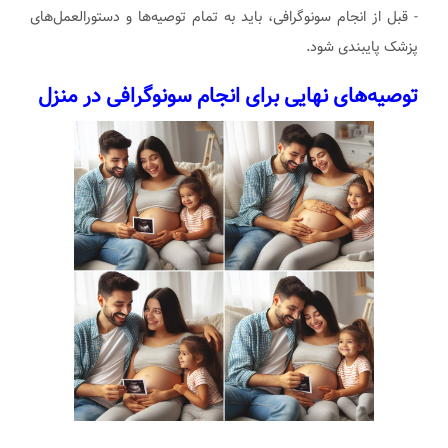
- قبل از انجام سونوگرافی، باید به تمام توصیه‌ها و دستورالعمل‌های
پزشک پایبندی شود.
توصیه‌های نهایی برای انجام سونوگرافی در منزل