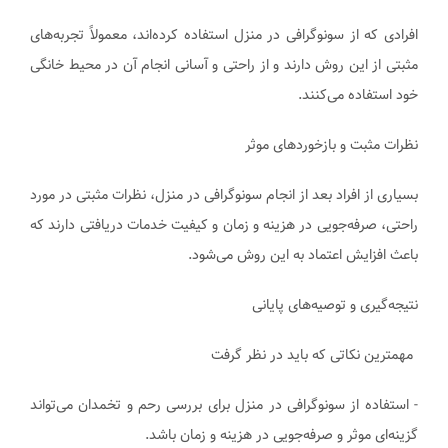
افرادی که از سونوگرافی در منزل استفاده کرده‌اند، معمولاً تجربه‌های
مثبتی از این روش دارند و از راحتی و آسانی انجام آن در محیط خانگی
خود استفاده می‌کنند.
نظرات مثبت و بازخوردهای موثر
بسیاری از افراد بعد از انجام سونوگرافی در منزل، نظرات مثبتی در مورد
راحتی، صرفه‌جویی در هزینه و زمان و کیفیت خدمات دریافتی دارند که
باعث افزایش اعتماد به این روش می‌شود.
نتیجه‌گیری و توصیه‌های پایانی
مهمترین نکاتی که باید در نظر گرفت
- استفاده از سونوگرافی در منزل برای بررسی رحم و تخمدان می‌تواند
گزینه‌ای موثر و صرفه‌جویی در هزینه و زمان باشد.