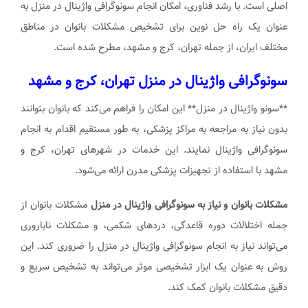
اصلی است. با رشد فناوری، امکان انجام سونوگرافی واژینال در منزل به
عنوان یک راه حل نوین برای تشخیص مشکلات بانوان در مناطق
مختلف ایران، از جمله تهران، کرج و مشهد، مطرح شده است.
سونوگرافی واژینال در منزل تهران، کرج و مشهد
**سونو واژینال در منزل** این امکان را فراهم می‌کند که بانوان بتوانند
بدون نیاز به مراجعه به مراکز پزشکی، به طور مستقیم اقدام به انجام
سونوگرافی واژینال نمایند. این خدمات در شهرهای تهران، کرج و
مشهد با استفاده از تجهیزات پزشکی مدرن ارائه می‌شود.
مشکلات بانوان و نیاز به سونوگرافی واژینال در منزل
مشکلات بانوان از
جمله اختلالات دوره قاعدگی، درد‌های شکمی، و مشکلات ناباروری
می‌تواند نیاز به انجام سونوگرافی واژینال در منزل را ضروری کند. این
روش به عنوان یک ابزار تشخیصی موثر می‌تواند به تشخیص سریع و
دقیق مشکلات بانوان کمک کند.