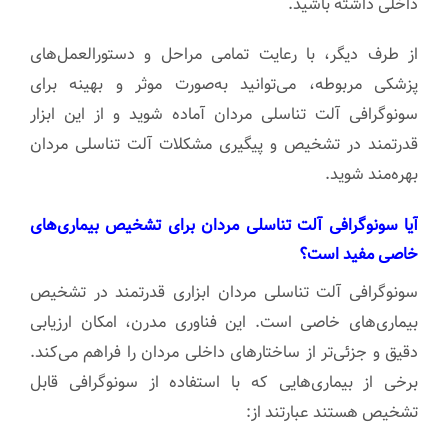
داخلی داشته باشید.
از طرف دیگر، با رعایت تمامی مراحل و دستورالعمل‌های
پزشکی مربوطه، می‌توانید به‌صورت موثر و بهینه برای
سونوگرافی آلت تناسلی مردان آماده شوید و از این ابزار
قدرتمند در تشخیص و پیگیری مشکلات آلت تناسلی مردان
بهره‌مند شوید.
آیا سونوگرافی آلت تناسلی مردان برای تشخیص بیماری‌های
خاصی مفید است؟
سونوگرافی آلت تناسلی مردان ابزاری قدرتمند در تشخیص
بیماری‌های خاصی است. این فناوری مدرن، امکان ارزیابی
دقیق و جزئی‌تر از ساختارهای داخلی مردان را فراهم می‌کند.
برخی از بیماری‌هایی که با استفاده از سونوگرافی قابل
تشخیص هستند عبارتند از: