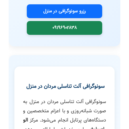
رزرو سونوگرافی در منزل
09196902838
سونوگرافی آلت تناسلی مردان در منزل
سونوگرافی آلت تناسلی مردان در منزل به
صورت شبانه‌روزی و با اعزام متخصصین و
دستگاه‌های پرتابل انجام می‌شود. مرکز
الو