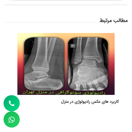
مطالب مرتبط
کاربرد های عکس رادیولوژی در منزل