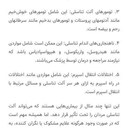
۳. تومورهای آلت تناسلی: این شامل تومورهای خوش‌خیم
مانند آدنومهای پروستات و تومورهای بدخیم مانند سرطانهای
رحم و بیضه است.
۴. ناهنجاری‌های اندام تناسلی: این ممکن است شامل مواردی
مانند هیدروسل، واریکوسل، و هیپواسپادیاس باشد که
نیازمند مراجعه و درمان توسط پزشک می‌باشند.
۵. اختلالات انتقال اسپرم: این شامل مواردی مانند اختلالات
در راه اسپرم به ازای هر سر آلت تناسلی و مسائل مرتبط با
انتقال اسپرم است.
این تنها چند مثال از بیماری‌هایی هستند که می‌تواند آلت
تناسلی مردان را تحت تأثیر قرار دهد. اما همیشه مهم است
که در صورت وجود هرگونه علایم مشکوک یا نگران کننده، به