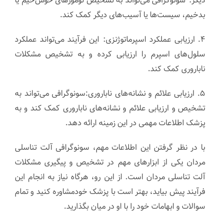
دیگر:*سونوگرافی می‌تواند به تشخیص تومورهای خوش‌خیم یا
بدخیم، سیست‌ها یا آسیب‌های دیگر کمک کند.
۴. ارزیابی عملکرد اسپرماتوژنزی: این فرآیند می‌تواند عملکرد
سلول‌های اسپرم را ارزیابی کرده و به تشخیص مشکلات
ناباروری کمک کند.
۵. ارزیابی علائم و نشانه‌های ناباروری:سونوگرافی می‌تواند به
تشخیص و ارزیابی علائم و نشانه‌های ناباروری کمک کند و به
پزشک اطلاعات مهمی در این زمینه ارائه دهد.
با در نظر گرفتن این اطلاعات مهم، سونوگرافی آلت تناسلی
مردان یکی از ابزارهای مهم در تشخیص و پیگیری مشکلات
آلت تناسلی مردان است. از این رو، هرگاه نیاز به انجام این
فرآیند پیش بیاید، بهتر است با پزشک خودمشاوره کنید و تمام
سوالات و ابهامات خود را با او در میان بگذارید.