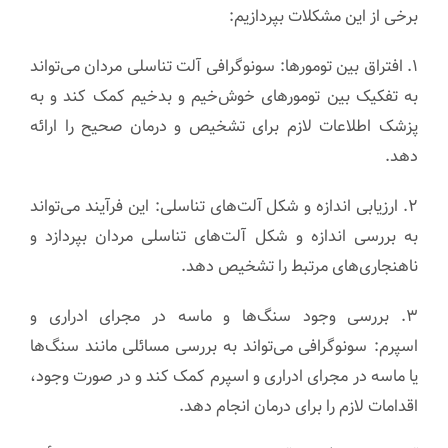
برخی از این مشکلات بپردازیم:
۱. افتراق بین تومورها: سونوگرافی آلت تناسلی مردان می‌تواند
به تفکیک بین تومورهای خوش‌خیم و بدخیم کمک کند و به
پزشک اطلاعات لازم برای تشخیص و درمان صحیح را ارائه
دهد.
۲. ارزیابی اندازه و شکل آلت‌های تناسلی: این فرآیند می‌تواند
به بررسی اندازه و شکل آلت‌های تناسلی مردان بپردازد و
ناهنجاری‌های مرتبط را تشخیص دهد.
۳. بررسی وجود سنگ‌ها و ماسه در مجرای ادراری و
اسپرم: سونوگرافی می‌تواند به بررسی مسائلی مانند سنگ‌ها
یا ماسه در مجرای ادراری و اسپرم کمک کند و در صورت وجود،
اقدامات لازم را برای درمان انجام دهد.