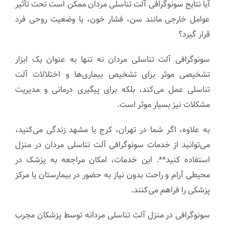
آیا نتایج سونوگرافی آلت تناسلی مردان ممکن است تحت تأثیر
عوامل خارجی مانند سن، فشار خون، یا وضعیت روحی فرد
قرار گیرد؟
سونوگرافی آلت تناسلی مردان نه تنها به عنوان یک ابزار
تشخیصی موثر برای تشخیص بیماری‌ها و اختلالات آلت
تناسلی عمل می‌کند، بلکه برای پیگیری درمانی و مدیریت
مشکلات نیز بسیار موثر است.
به علاوه، اگر شما در تهران، کرج یا مشهد زندگی می‌کنید،
می‌توانید از خدمات سونوگرافی آلت تناسلی مردان در منزل
استفاده کنید**. این خدمات، امکان مراجعه به پزشک در
محیطی آرام و راحت بدون نیاز به حضور در بیمارستان یا مرکز
پزشکی را فراهم می‌کنند.
سونوگرافی در منزل آلت تناسلی مردانه توسط پزشکان مجرب