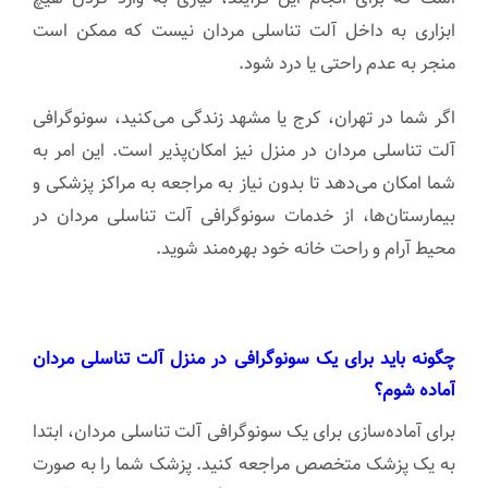
ابزاری به داخل آلت تناسلی مردان نیست که ممکن است
منجر به عدم راحتی یا درد شود.
اگر شما در تهران، کرج یا مشهد زندگی می‌کنید، سونوگرافی
آلت تناسلی مردان در منزل نیز امکان‌پذیر است. این امر به
شما امکان می‌دهد تا بدون نیاز به مراجعه به مراکز پزشکی و
بیمارستان‌ها، از خدمات سونوگرافی آلت تناسلی مردان در
محیط آرام و راحت خانه خود بهره‌مند شوید.
چگونه باید برای یک سونوگرافی در منزل آلت تناسلی مردان
آماده شوم؟
برای آماده‌سازی برای یک سونوگرافی آلت تناسلی مردان، ابتدا
به یک پزشک متخصص مراجعه کنید. پزشک شما را به صورت