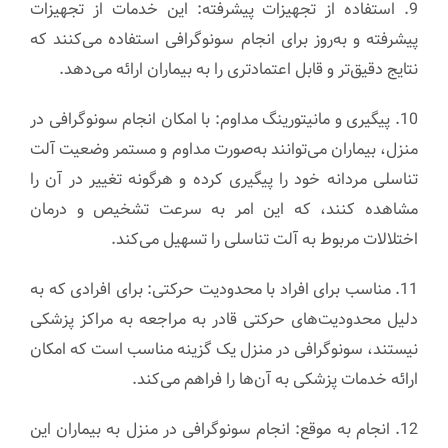
9. استفاده از تجهیزات پیشرفته: این خدمات از تجهیزات
پیشرفته و به‌روز برای انجام سونوگرافی استفاده می‌کنند که
نتایج دقیق‌تر و قابل اعتمادتری را به بیماران ارائه می‌دهد.
10. پیگیری و مانیتورینگ مداوم: با امکان انجام سونوگرافی در
منزل، بیماران می‌توانند به‌صورت مداوم و مستمر وضعیت آلت
تناسلی مردانه خود را پیگیری کرده و هرگونه تغییر در آن را
مشاهده کنند، که این امر به سرعت تشخیص و درمان
اختلالات مربوط به آلت تناسلی را تسهیل می‌کند.
11. مناسب برای افراد با محدودیت حرکتی: برای افرادی که به
دلیل محدودیت‌های حرکتی قادر به مراجعه به مراکز پزشکی
نیستند، سونوگرافی در منزل یک گزینه مناسب است که امکان
ارائه خدمات پزشکی به آن‌ها را فراهم می‌کند.
12. انجام به موقع: انجام سونوگرافی در منزل به بیماران این