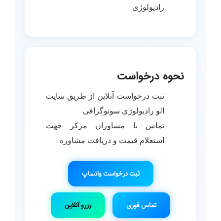
رادیولوژی
نحوه درخواست
ثبت درخواست آنلاین از طریق سایت
الو رادیولوژی سونوگرافی
تماس با مشاوران مرکز جهت
استعلام قیمت و دریافت مشاوره
ثبت درخواست واتساپ
تماس فوری
رزرو آنلاین