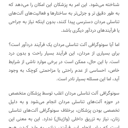
شناخته می‌شود. این امر به پزشکان این امکان را می‌دهد که
به طور دقیق تر و جزئی‌تر به ساختارها و فعالیت‌های آلت‌های
تناسلی مردان دسترسی پیدا کنند، بدون اینکه نیاز به جراحی
یا فرآیندهای دردآور دیگری باشد.
اما آیا سونوگرافی آلت تناسلی مردان یک فرآیند دردآور است؟
برای بسیاری از مردان، این فرآیند بسیار راحت و بدون درد
است. با این حال، ممکن است در برخی موارد ناشی از شرایط
خاص، احساسی از عدم راحتی یا مزاحمتی کوچک به وجود
آید، اما این مسئله بسیار نادر است.
سونوگرافی آلت تناسلی مردان اغلب توسط پزشکان متخصص
در حوزه آلت‌های تناسلی مردان انجام می‌شود و به دلیل
تخصصی بودن پزشکان، برخلاف سونوگرافی آلت‌های تناسلی
زنان، نیاز به تزریق داخلی (واژینال) ندارد. این به معنی این
است که برای انجام این فرآیند، نیازی به وارد کردن هیچ