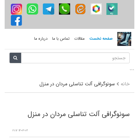
صفحه نخست
مقالات
تماس با ما
درباره ما
```
خانه
سونوگرافی آلت تناسلی مردان در منزل
سونوگرافی آلت تناسلی مردان در منزل
1403-1-4 21:12