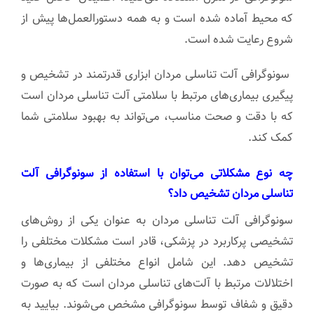
که محیط آماده شده است و به همه دستورالعمل‌ها پیش از
شروع رعایت شده است.
سونوگرافی آلت تناسلی مردان ابزاری قدرتمند در تشخیص و
پیگیری بیماری‌های مرتبط با سلامتی آلت تناسلی مردان است
که با دقت و صحت مناسب، می‌تواند به بهبود سلامتی شما
کمک کند.
چه نوع مشکلاتی می‌توان با استفاده از سونوگرافی آلت
تناسلی مردان تشخیص داد؟
سونوگرافی آلت تناسلی مردان به عنوان یکی از روش‌های
تشخیصی پرکاربرد در پزشکی، قادر است مشکلات مختلفی را
تشخیص دهد. این شامل انواع مختلفی از بیماری‌ها و
اختلالات مرتبط با آلت‌های تناسلی مردان است که به صورت
دقیق و شفاف توسط سونوگرافی مشخص می‌شوند. بیایید به