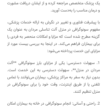
یک پزشک متخصص مراجعه کرده و از ایشان دریافت مشورت
و درمان مناسب را به‌دست آورید.
با پیشرفت فناوری و تغییر در نگرش به ارائه خدمات پزشکی،
مفهوم سونوگرافی در منزل آلت تناسلی مردان به عنوان یک
گزینه مطرح شده است که مزایا و امکانات منحصر به فردی را
برای بیماران فراهم می‌کند. در اینجا به بررسی بیست مورد از
مزایای این خدمت پرداخته می‌شود:
1. سهولت دسترسی: یکی از مزایای بارز سونوگرافی **آلت
مردان در منزل**، سهولت دسترسی به این خدمت است.
بدون نیاز به سفر به مراکز پزشکی، بیماران می‌توانند با تماس
تلفنی یا از طریق اینترنت، وقت خود را برای سونوگرافی در
منزل تنظیم کنند.
2. راحتی و آسانی: انجام سونوگرافی در خانه به بیماران امکان