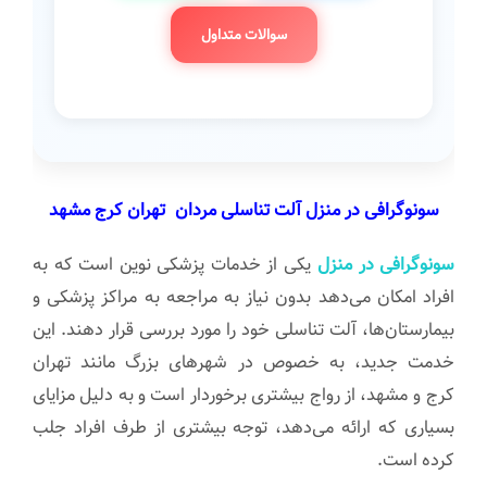
سوالات متداول
سونوگرافی در منزل آلت تناسلی مردان تهران کرج مشهد
سونوگرافی در منزل
یکی از خدمات پزشکی نوین است که به
افراد امکان می‌دهد بدون نیاز به مراجعه به مراکز پزشکی و
بیمارستان‌ها، آلت تناسلی خود را مورد بررسی قرار دهند. این
خدمت جدید، به خصوص در شهرهای بزرگ مانند تهران
کرج و مشهد، از رواج بیشتری برخوردار است و به دلیل مزایای
بسیاری که ارائه می‌دهد، توجه بیشتری از طرف افراد جلب
کرده است.