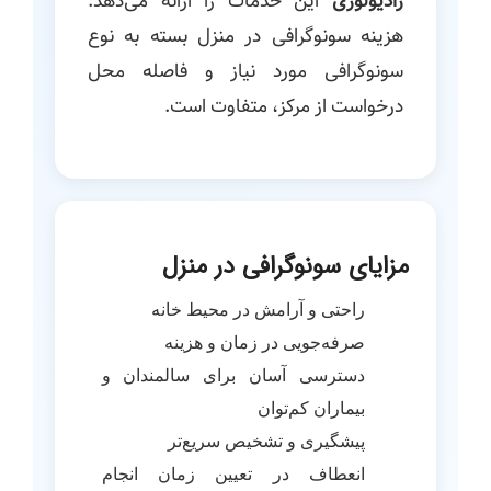
رادیولوژی
این خدمات را ارائه می‌دهد.
هزینه سونوگرافی در منزل بسته به نوع
سونوگرافی مورد نیاز و فاصله محل
درخواست از مرکز، متفاوت است.
مزایای سونوگرافی در منزل
راحتی و آرامش در محیط خانه
صرفه‌جویی در زمان و هزینه
دسترسی آسان برای سالمندان و
بیماران کم‌توان
پیشگیری و تشخیص سریع‌تر
انعطاف در تعیین زمان انجام