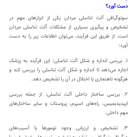
دست آورد؟
سونوگرافی آلت تناسلی مردان یکی از ابزارهای مهم در
تشخیص و پیگیری بسیاری از مشکلات آلت تناسلی مردان
است. از طریق این فرآیند، می‌توان اطلاعات زیر را به دست
آورد:
۱. بررسی اندازه و شکل آلت تناسلی: این فرآیند به پزشک
اجازه می‌دهد تا اندازه و شکل آلت تناسلی را بررسی کند و
هرگونه ناهنجاری یا اختلال در آن را تشخیص دهد.
۲. بررسی ساختار داخلی آلت تناسلی: از جمله بررسی
اپیدیدیمیس، راه‌های اسپرم، پروستات و سایر ساختارهای
مهم داخلی.
۳. تشخیص و ارزیابی وجود تومورها یا آسیب‌های