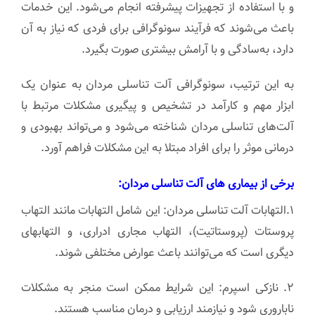
و با استفاده از تجهیزات پیشرفته انجام می‌شود. این خدمات
باعث می‌شوند که فرآیند سونوگرافی برای فردی که نیاز به آن
دارد، به‌سادگی و با آرامش بیشتری صورت بگیرد.
به این ترتیب، سونوگرافی آلت تناسلی مردان به عنوان یک
ابزار مهم و کارآمد در تشخیص و پیگیری مشکلات مرتبط با
آلت‌های تناسلی مردان شناخته می‌شود و می‌تواند بهبودی و
درمانی موثر را برای افراد مبتلا به این مشکلات فراهم آورد.
برخی از بیماری های آلت تناسلی مردان:
۱.التهابات آلت تناسلی مردان: این شامل التهابات مانند التهاب
پروستات (پروستاتیت)، التهاب مجاری ادراری، و التهابهای
دیگری است که می‌توانند باعث عوارض مختلفی شوند.
۲. نازکی اسپرم: این شرایط ممکن است منجر به مشکلات
ناباروری شود و نیازمند ارزیابی و درمان مناسب هستند.