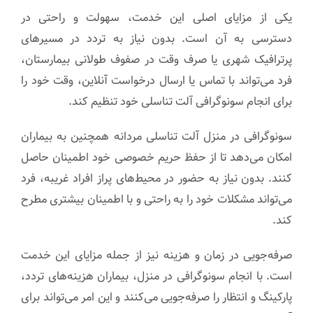
یکی از مزایای اصلی این خدمت، سهولت و راحتی در
دسترسی به آن است. بدون نیاز به تردد در مسیرهای
پرترافیک شهری یا صرف وقت در صفوف طولانی بیمارستان،
فرد می‌تواند با تماس یا ارسال درخواست آنلاین، وقت خود را
برای انجام سونوگرافی آلت تناسلی خود تنظیم کند.
سونوگرافی در منزل آلت تناسلی مردانه همچنین به بیماران
امکان می‌دهد تا از حفظ حریم خصوصی خود اطمینان حاصل
کنند. بدون نیاز به حضور در محیط‌های پراز افراد غریبه، فرد
می‌تواند مشکلات خود را به راحتی و با اطمینان بیشتری مطرح
کند.
صرفه‌جویی در زمان و هزینه نیز از جمله مزایای این خدمت
است. با انجام سونوگرافی در منزل، بیماران هزینه‌های تردد،
پارکینگ و انتظار را صرفه‌جویی می‌کنند و این امر می‌تواند برای