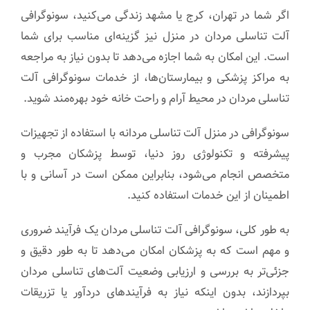
اگر شما در تهران، کرج یا مشهد زندگی می‌کنید، سونوگرافی
آلت تناسلی مردان در منزل نیز گزینه‌ای مناسب برای شما
است. این امکان به شما اجازه می‌دهد تا بدون نیاز به مراجعه
به مراکز پزشکی و بیمارستان‌ها، از خدمات سونوگرافی آلت
تناسلی مردان در محیط آرام و راحت خانه خود بهره‌مند شوید.
سونوگرافی در منزل آلت تناسلی مردانه با استفاده از تجهیزات
پیشرفته و تکنولوژی روز دنیا، توسط پزشکان مجرب و
متخصص انجام می‌شود، بنابراین ممکن است در آسانی و با
اطمینان از این خدمات استفاده کنید.
به طور کلی، سونوگرافی آلت تناسلی مردان یک فرآیند ضروری
و مهم است که به پزشکان امکان می‌دهد تا به طور دقیق و
جزئی‌تر به بررسی و ارزیابی وضعیت آلت‌های تناسلی مردان
بپردازند، بدون اینکه نیاز به فرآیندهای دردآور یا تزریقات