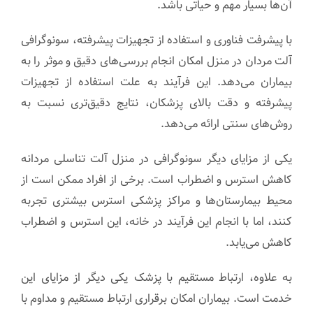
آن‌ها بسیار مهم و حیاتی باشد.
با پیشرفت فناوری و استفاده از تجهیزات پیشرفته، سونوگرافی
آلت مردان در منزل امکان انجام بررسی‌های دقیق و موثر را به
بیماران می‌دهد. این فرآیند به علت استفاده از تجهیزات
پیشرفته و دقت بالای پزشکان، نتایج دقیق‌تری نسبت به
روش‌های سنتی ارائه می‌دهد.
یکی از مزایای دیگر سونوگرافی در منزل آلت تناسلی مردانه
کاهش استرس و اضطراب است. برخی از افراد ممکن است از
محیط بیمارستان‌ها و مراکز پزشکی استرس بیشتری تجربه
کنند، اما با انجام این فرآیند در خانه، این استرس و اضطراب
کاهش می‌یابد.
به علاوه، ارتباط مستقیم با پزشک یکی دیگر از مزایای این
خدمت است. بیماران امکان برقراری ارتباط مستقیم و مداوم با