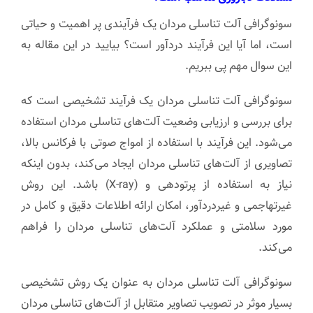
سونوگرافی آلت تناسلی مردان یک فرآیندی پر اهمیت و حیاتی
است، اما آیا این فرآیند دردآور است؟ بیایید در این مقاله به
این سوال مهم پی ببریم.
سونوگرافی آلت تناسلی مردان یک فرآیند تشخیصی است که
برای بررسی و ارزیابی وضعیت آلت‌های تناسلی مردان استفاده
می‌شود. این فرآیند با استفاده از امواج صوتی با فرکانس بالا،
تصاویری از آلت‌های تناسلی مردان ایجاد می‌کند، بدون اینکه
نیاز به استفاده از پرتودهی و (X-ray) باشد. این روش
غیرتهاجمی و غیردردآور، امکان ارائه اطلاعات دقیق و کامل در
مورد سلامتی و عملکرد آلت‌های تناسلی مردان را فراهم
می‌کند.
سونوگرافی آلت تناسلی مردان به عنوان یک روش تشخیصی
بسیار موثر در تصویب تصاویر متقابل از آلت‌های تناسلی مردان