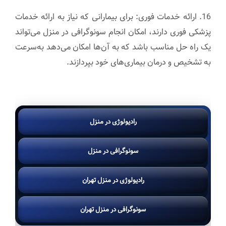
16. ارائه خدمات فوری: برای بیمارانی که نیاز به ارائه خدمات
پزشکی فوری دارند، امکان انجام سونوگرافی در منزل می‌تواند
یک راه حل مناسب باشد که به آن‌ها امکان می‌دهد به‌سرعت
به تشخیص و درمان بیماری‌های خود بپردازند.
رادیولوژی در منزل
سونوگرافی در منزل
رادیولوژی در منزل تهران
سونوگرافی در منزل تهران