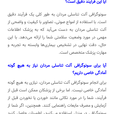
آیا این فرآیند دقیق است؟
سونوگرافی آلت تناسلی مردان به طور کلی یک فرآیند دقیق
است. با استفاده از امواج صوتی، تصاویر با کیفیت و واضحی از
آلت تناسلی مردان به دست می‌آید که به پزشک اطلاعات
مهمی در مورد وضعیت سلامتی شما را ارائه می‌دهد. با این
حال، دقت نهایی در تشخیص بیماری‌ها وابسته به تجربه و
مهارت پزشک متخصص است.
آیا برای سونوگرافی آلت تناسلی مردان نیاز به هیچ گونه
آمادگی خاصی داریم؟
برای انجام سونوگرافی آلت تناسلی مردان، نیازی به هیچ گونه
آمادگی خاصی نیست. اما برخی از پزشکان ممکن است قبل از
فرآیند، شما را در مورد نکاتی مانند خوردن یا نخوردن قبل از
آزمایش و مصرف مایعات راهنمایی کنند. همچنین، اگر شما از
سونوگرافی در منزل استفاده می‌کنید، اطمینان حاصل کنید