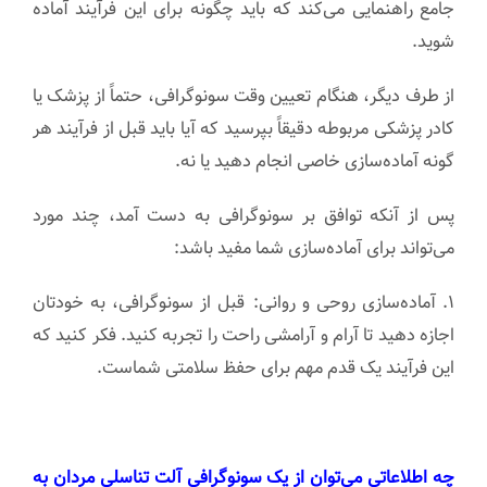
جامع راهنمایی می‌کند که باید چگونه برای این فرآیند آماده
شوید.
از طرف دیگر، هنگام تعیین وقت سونوگرافی، حتماً از پزشک یا
کادر پزشکی مربوطه دقیقاً بپرسید که آیا باید قبل از فرآیند هر
گونه آماده‌سازی خاصی انجام دهید یا نه.
پس از آنکه توافق بر سونوگرافی به دست آمد، چند مورد
می‌تواند برای آماده‌سازی شما مفید باشد:
۱. آماده‌سازی روحی و روانی: قبل از سونوگرافی، به خودتان
اجازه دهید تا آرام و آرامشی راحت را تجربه کنید. فکر کنید که
این فرآیند یک قدم مهم برای حفظ سلامتی شماست.
چه اطلاعاتی می‌توان از یک سونوگرافی آلت تناسلی مردان به