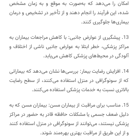
امکان را می‌دهد که به‌صورت به موقع و به زمان مشخص
شده، این فرآیند را انجام دهند و از تأخیر در تشخیص و درمان
بیماری‌ها جلوگیری کنند.
13. پیشگیری از عوارض جانبی: با کاهش مراجعات بیماران به
مراکز پزشکی، خطر ابتلا به عوارض جانبی ناشی از اختلاف و
آلودگی در محیط‌های پزشکی کاهش می‌یابد.
14. افزایش رضایت بیمار: بررسی‌ها نشان می‌دهد که بیمارانی
که از سونوگرافی در منزل استفاده می‌کنند، از سطح رضایت
بالاتری نسبت به خدمات پزشکی استفاده می‌کنند.
15. مناسب برای مراقبت از بیماران مسن: بیماران مسن که به
دلیل ضعف جسمی یا مشکلات حافظه قادر به حضور در مراکز
پزشکی نیستند، می‌توانند از سونوگرافی در منزل استفاده کنند
و از این طریق از مراقبت بهتری بهره‌مند شوند.