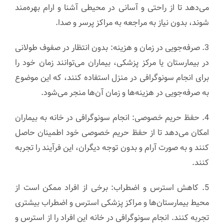
می‌دهد تا از راحتی و آسانی در محیطی آشنا و ارام بهره‌مند
شوند، بدون نیاز به مراجعه به مراکز پرسر و صدا.
3. صرفه‌جویی در زمان و هزینه: بدون انتظار در صفوف طولانی
در بیمارستان یا مرکز پزشکی، بیماران می‌توانند زمان خود را
برای انجام سونوگرافی در منزل استفاده کنند، که این موضوع
به صرفه‌جویی در هزینه‌ها و زمان آن‌ها منجر می‌شود.
4. حفظ حریم خصوصی: انجام سونوگرافی در خانه به بیماران
امکان می‌دهد تا از حفظ حریم خصوصی خود اطمینان حاصل
کنند و به صورت آرام و بدون توجه دیگران، این فرآیند را تجربه
کنند.
5. کاهش استرس و اضطراب: برخی از افراد ممکن است از
محیط بیمارستان‌ها و مراکز پزشکی استرس و اضطراب بیشتری
تجربه کنند. انجام سونوگرافی در خانه این افراد را از استرس و