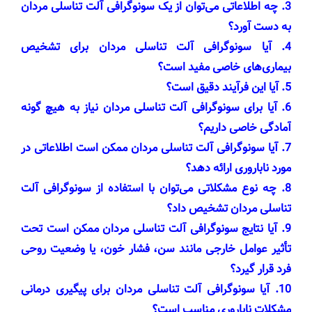
3. چه اطلاعاتی می‌توان از یک سونوگرافی آلت تناسلی مردان
به دست آورد؟
4. آیا سونوگرافی آلت تناسلی مردان برای تشخیص
بیماری‌های خاصی مفید است؟
5. آیا این فرآیند دقیق است؟
6. آیا برای سونوگرافی آلت تناسلی مردان نیاز به هیچ گونه
آمادگی خاصی داریم؟
7. آیا سونوگرافی آلت تناسلی مردان ممکن است اطلاعاتی در
مورد ناباروری ارائه دهد؟
8. چه نوع مشکلاتی می‌توان با استفاده از سونوگرافی آلت
تناسلی مردان تشخیص داد؟
9. آیا نتایج سونوگرافی آلت تناسلی مردان ممکن است تحت
تأثیر عوامل خارجی مانند سن، فشار خون، یا وضعیت روحی
فرد قرار گیرد؟
10. آیا سونوگرافی آلت تناسلی مردان برای پیگیری درمانی
مشکلات ناباروری مناسب است؟