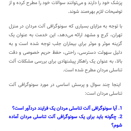
پزشک خود را دارند و می‌توانند سوالات خود را مطرح کرده و از
توضیحات لازم بهره‌مند شوند.
با توجه به مزایای بسیاری که سونوگرافی آلت مردان در منزل
تهران، کرج و مشهد ارائه می‌دهد، این خدمت به عنوان یک
گزینه موثر و موثر برای بیماران جلب توجه شده است و به
دلیل سهولت دسترسی، راحتی، حفظ حریم خصوصی و دقت
بالا، به عنوان یک راهکار پیشنهادی برای بررسی مشکلات آلت
تناسلی مردان مطرح شده است.
اینجا چند سوال و پرسش اساسی در مورد سونوگرافی آلت
تناسلی مردان است:
1. آیا سونوگرافی آلت تناسلی مردان یک فرایند دردآور است؟
2. چگونه باید برای یک سونوگرافی آلت تناسلی مردان آماده
شوم؟