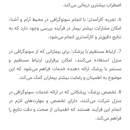
اضطراب بیشتری درمانی می‌کند.
6. تجربه کارآمدتر: با انجام سونوگرافی در محیط آرام و آشنا،
امکان مشارکت بیشتر بیمار در فرآیند بررسی وجود دارد که به
نتایج دقیق‌تر و کارآمدتری انجام می‌شود.
7. ارتباط مستقیم با پزشک: برای بیمارانی که از سونوگرافی در
منزل استفاده می‌کنند، امکان برقراری ارتباط مستقیم و
مستمر با پزشک ارائه دهنده خدمات فراهم می‌شود که این
موضوع به اطمینان و رضایت بیشتر بیماران کمک می‌کند.
8. تخصص پزشک: پزشکانی که در ارائه خدمات سونوگرافی در
منزل شرکت می‌کنند، دارای تخصص و مهارت‌های لازم در
انجام این فرآیند هستند که اطمینان از صحت و دقت نتایج را
فراهم می‌کند.