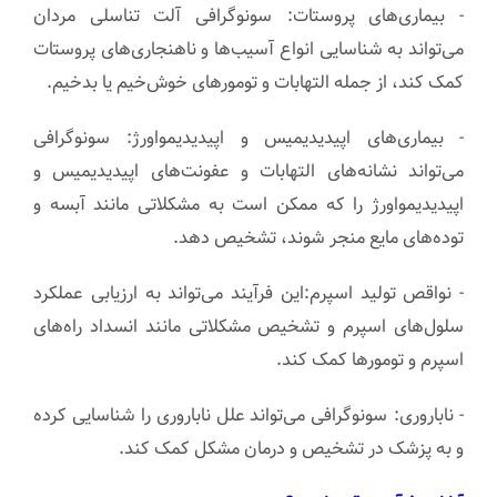
- بیماری‌های پروستات: سونوگرافی آلت تناسلی مردان
می‌تواند به شناسایی انواع آسیب‌ها و ناهنجاری‌های پروستات
کمک کند، از جمله التهابات و تومورهای خوش‌خیم یا بدخیم.
- بیماری‌های اپیدیدیمیس و اپیدیدیمو‌اورژ: سونوگرافی
می‌تواند نشانه‌های التهابات و عفونت‌های اپیدیدیمیس و
اپیدیدیمو‌اورژ را که ممکن است به مشکلاتی مانند آبسه و
توده‌های مایع منجر شوند، تشخیص دهد.
- نواقص تولید اسپرم:این فرآیند می‌تواند به ارزیابی عملکرد
سلول‌های اسپرم و تشخیص مشکلاتی مانند انسداد راه‌های
اسپرم و تومورها کمک کند.
- ناباروری: سونوگرافی می‌تواند علل ناباروری را شناسایی کرده
و به پزشک در تشخیص و درمان مشکل کمک کند.